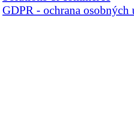
GDPR - ochrana osobných 