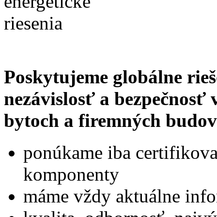
Poskytujeme globálne rieš
nezávislosť a bezpečnosť
bytoch a firemných budo
ponúkame iba certifikova
komponenty
máme vždy aktuálne info