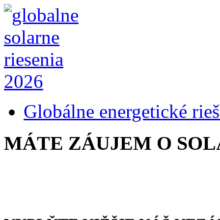
Globálne energetické rieš
MÁTE ZÁUJEM O SOL